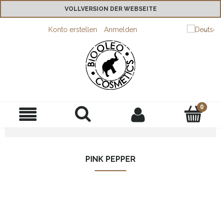
VOLLVERSION DER WEBSEITE
Konto erstellen
Anmelden
PINK PEPPER