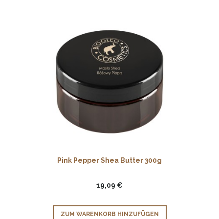
Pink Pepper Shea Butter 300g
19,09 €
ZUM WARENKORB HINZUFÜGEN