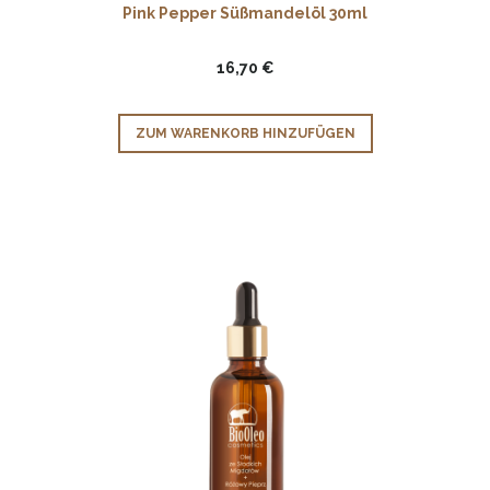
Pink Pepper Süßmandelöl 30ml
16,70 €
ZUM WARENKORB HINZUFÜGEN