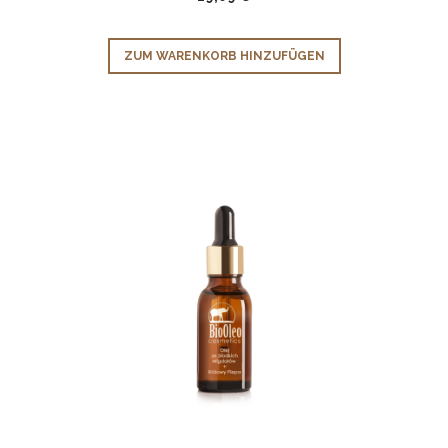
ZUM WARENKORB HINZUFÜGEN