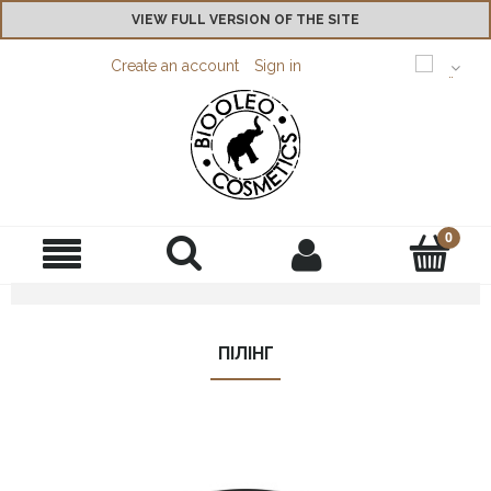
VIEW FULL VERSION OF THE SITE
Create an account
Sign in
ПІЛІНГ