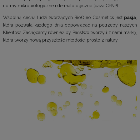
normy mikrobiologiczne i dermatologiczne (baza CPNP).
Wspólną cechą ludzi tworzących BioOleo Cosmetics jest
pasja
,
która pozwala każdego dnia odpowiadać na potrzeby naszych
Klientów. Zachęcamy również by Państwo tworzyli z nami markę,
która tworzy nową przyszłość młodości prosto z natury.