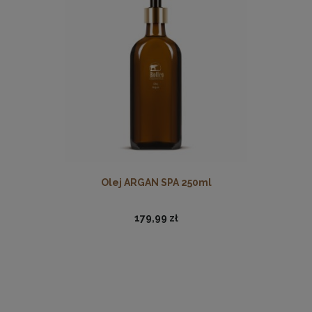
Olej ARGAN SPA 250ml
179,99 zł