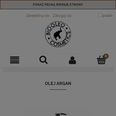
POKAŻ PEŁNĄ WERSJĘ STRONY
Zarejestruj się
Zaloguj się
OLEJ ARGAN