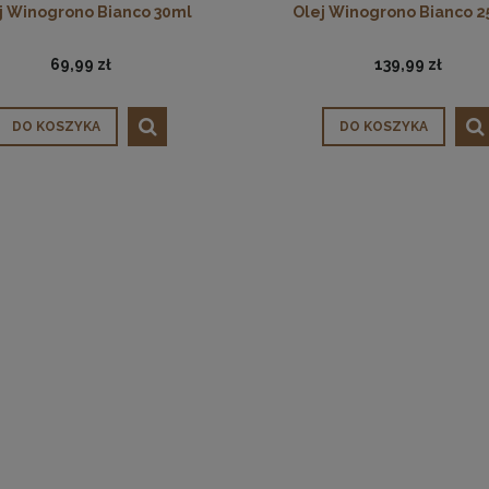
j Winogrono Bianco 30ml
Olej Winogrono Bianco 
69,99 zł
139,99 zł
DO KOSZYKA
DO KOSZYKA