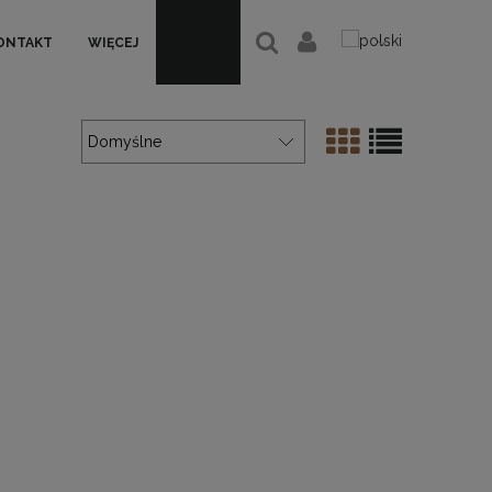
ONTAKT
WIĘCEJ